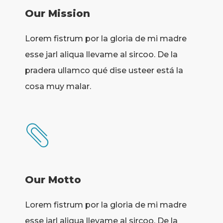
Our Mission
Lorem fistrum por la gloria de mi madre
esse jarl aliqua llevame al sircoo. De la
pradera ullamco qué dise usteer está la
cosa muy malar.
Our Motto
Lorem fistrum por la gloria de mi madre
esse jarl aliqua llevame al sircoo. De la