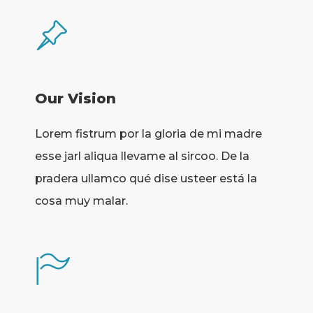
Our Vision
Lorem fistrum por la gloria de mi madre
esse jarl aliqua llevame al sircoo. De la
pradera ullamco qué dise usteer está la
cosa muy malar.