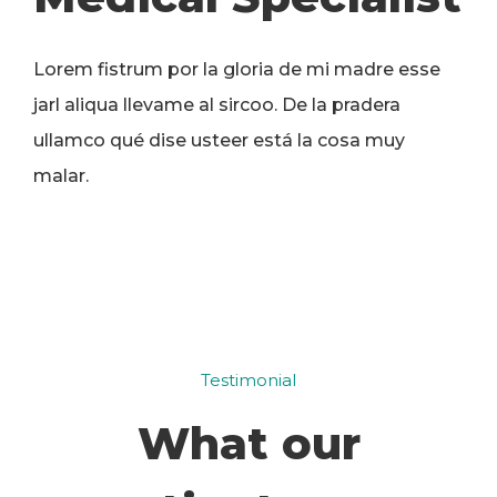
Lorem fistrum por la gloria de mi madre esse
jarl aliqua llevame al sircoo. De la pradera
ullamco qué dise usteer está la cosa muy
malar.
Testimonial
What our