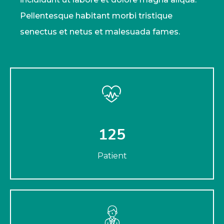
Pellentesque habitant morbi tristique
senectus et netus et malesuada fames.
125
Patient