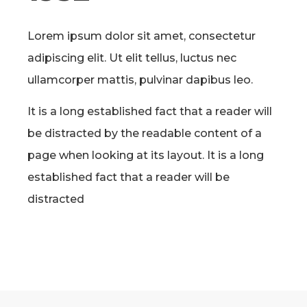
Lorem ipsum dolor sit amet, consectetur
adipiscing elit. Ut elit tellus, luctus nec
ullamcorper mattis, pulvinar dapibus leo.
It is a long established fact that a reader will
be distracted by the readable content of a
page when looking at its layout. It is a long
established fact that a reader will be
distracted