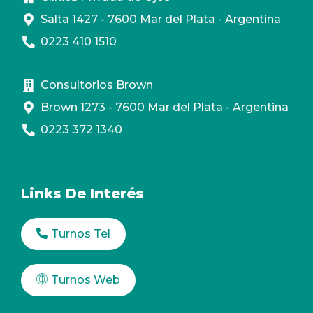
Salta 1427 - 7600 Mar del Plata - Argentina
0223 410 1510
Consultorios Brown
Brown 1273 - 7600 Mar del Plata - Argentina
0223 372 1340
Links De Interés
Turnos Tel
Turnos Web