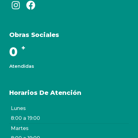
Obras Sociales
+
0
Atendidas
Horarios De Atención
Lunes
8:00 a 19:00
Martes