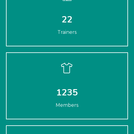
22
Trainers
1235
Members