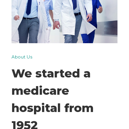
About Us
We started a
medicare
hospital from
1952