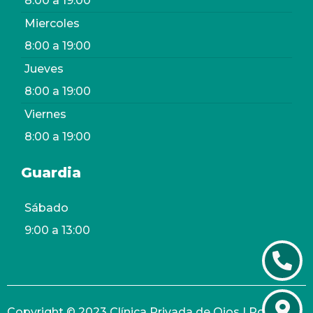
8:00 a 19:00
Miercoles
8:00 a 19:00
Jueves
8:00 a 19:00
Viernes
8:00 a 19:00
Guardia
Sábado
9:00 a 13:00
Copyright © 2023 Clínica Privada de Ojos | Powered