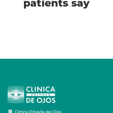
patients say
Clínica Privada de Ojos